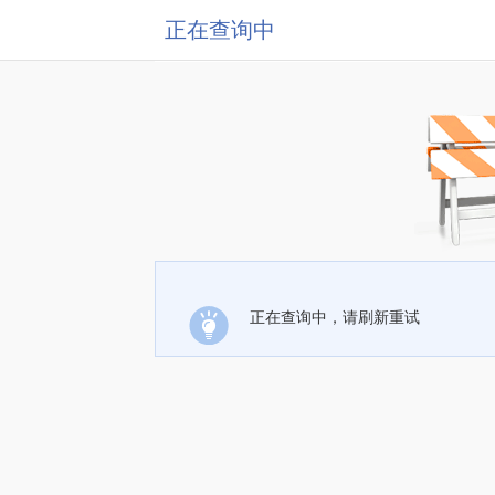
正在查询中
正在查询中，请刷新重试