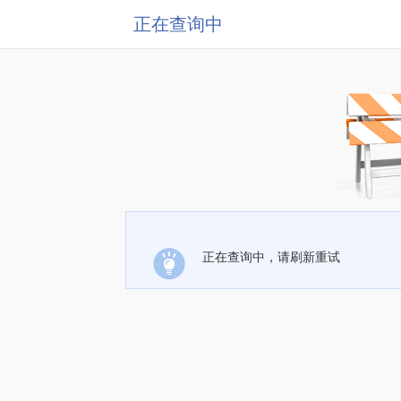
正在查询中
正在查询中，请刷新重试