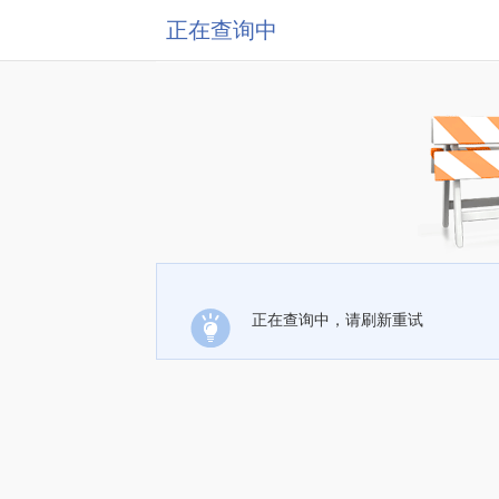
正在查询中
正在查询中，请刷新重试